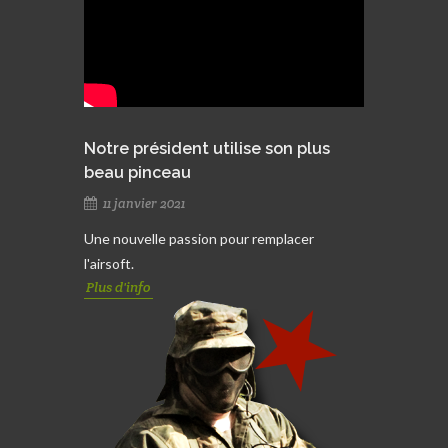
Notre président utilise son plus
beau pinceau
11 janvier 2021
Une nouvelle passion pour remplacer
l'airsoft.
Plus d'info