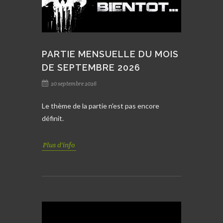
PARTIE MENSUELLE DU MOIS
DE SEPTEMBRE 2026
20 septembre 2026
Le thème de la partie n'est pas encore
définit.
Plus d'info