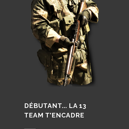
DÉBUTANT... LA 13
TEAM T'ENCADRE