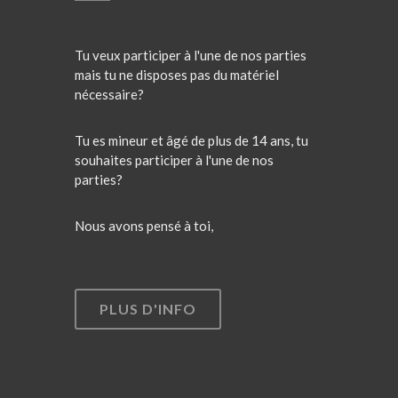
Tu veux participer à l'une de nos parties
mais tu ne disposes pas du matériel
nécessaire?
Tu es mineur et âgé de plus de 14 ans, tu
souhaites participer à l'une de nos
parties?
Nous avons pensé à toi,
PLUS D'INFO