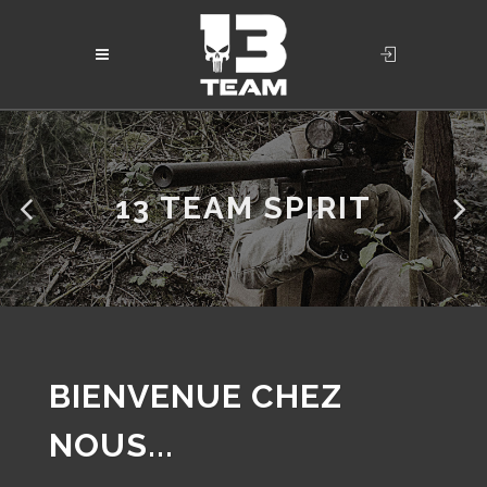
13 TEAM SPIRIT
BIENVENUE CHEZ
NOUS...