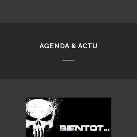
AGENDA & ACTU