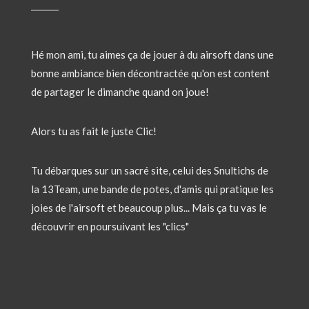
Hé mon ami, tu aimes ça de jouer à du airsoft dans une
bonne ambiance bien décontractée qu'on est content
de partager le dimanche quand on joue!
Alors tu as fait le juste Clic!
Tu débarques sur un sacré site, celui des Snultichs de
la 13Team, une bande de potes, d'amis qui pratique les
joies de l'airsoft et beaucoup plus... Mais ça tu vas le
découvrir en poursuivant les "clics"