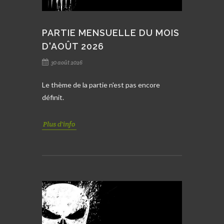
PARTIE MENSUELLE DU MOIS
D'AOÛT 2026
30 août 2026
Le thème de la partie n'est pas encore
définit.
Plus d'info