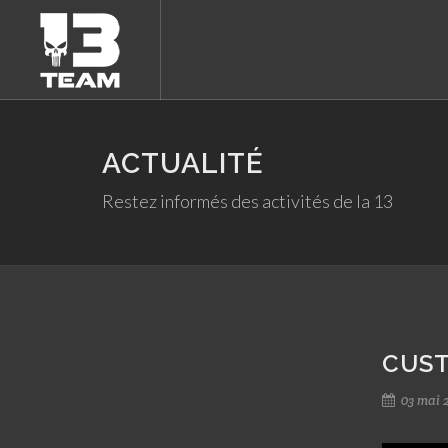
ACTUALITÉ
Restez informés des activités de la 13
CUST
03 mai 