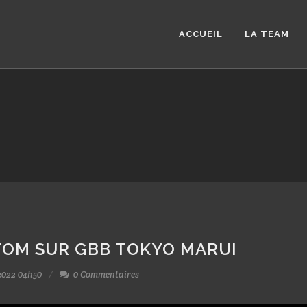
ACCUEIL
LA TEAM
OM SUR GBB TOKYO MARUI
2022 04h50
0 Commentaires