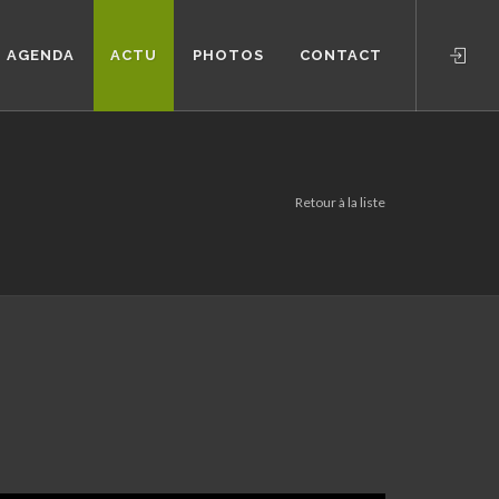
AGENDA
ACTU
PHOTOS
CONTACT
Retour à la liste