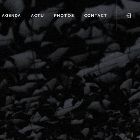
AGENDA
ACTU
PHOTOS
CONTACT