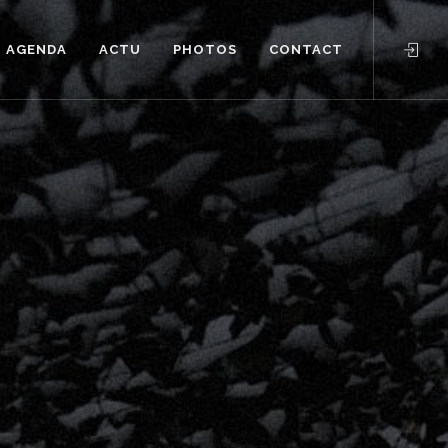
AGENDA
ACTU
PHOTOS
CONTACT