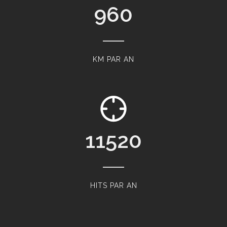
960
KM PAR AN
11520
HITS PAR AN