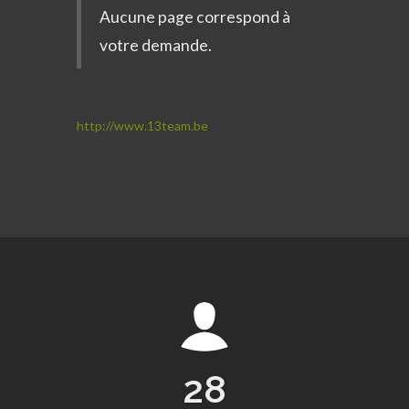
Aucune page correspond à
votre demande.
http://www.13team.be
28