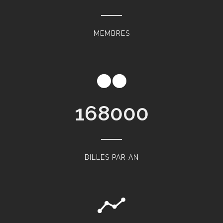
MEMBRES
168000
BILLES PAR AN