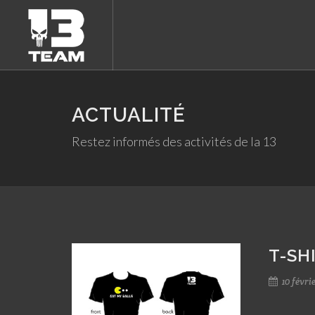
ACTUALITÉ
Restez informés des activités de la 13
T-SH
10 févri