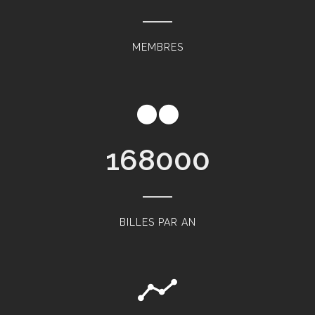
MEMBRES
168000
BILLES PAR AN