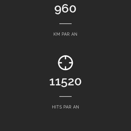
960
KM PAR AN
11520
HITS PAR AN