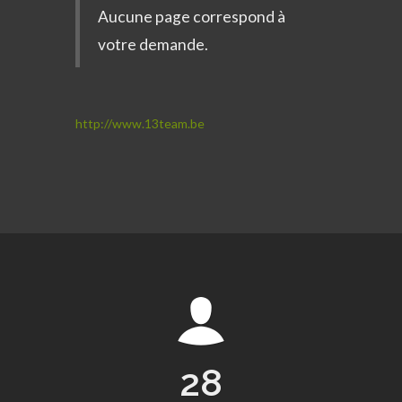
Aucune page correspond à
votre demande.
http://www.13team.be
28