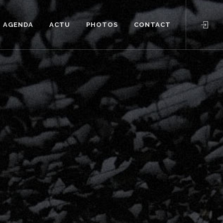
AGENDA
ACTU
PHOTOS
CONTACT