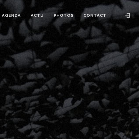
AGENDA
ACTU
PHOTOS
CONTACT